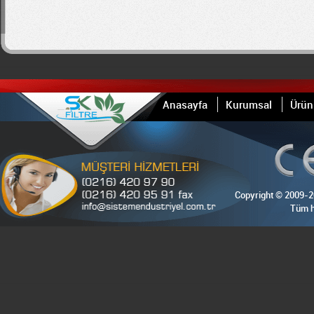
Anasayfa
Kurumsal
Ürün
Copyright © 2009-
Tüm h