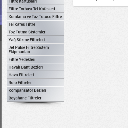
Filtre Kartuşları
Filtre Torbası Tel Kafesleri
Kumlama ve Toz Tutucu Filtre
Tel Kafes Filtre
Toz Tutma Sistemleri
Yağ Süzme Filtreleri
Jet Pulse Filtre Sistem
Ekipmanları
Filtre Yedekleri
Havalı Bant Bezleri
Hava Filtreleri
Rulo Filtreler
Kompansatör Bezleri
Boyahane Filtreleri